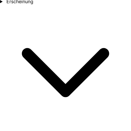
Erscheinung