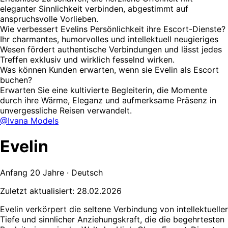
eleganter Sinnlichkeit verbinden, abgestimmt auf
anspruchsvolle Vorlieben.
Wie verbessert Evelins Persönlichkeit ihre Escort-Dienste?
Ihr charmantes, humorvolles und intellektuell neugieriges
Wesen fördert authentische Verbindungen und lässt jedes
Treffen exklusiv und wirklich fesselnd wirken.
Was können Kunden erwarten, wenn sie Evelin als Escort
buchen?
Erwarten Sie eine kultivierte Begleiterin, die Momente
durch ihre Wärme, Eleganz und aufmerksame Präsenz in
unvergessliche Reisen verwandelt.
@Ivana Models
Evelin
Anfang 20 Jahre · Deutsch
Zuletzt aktualisiert: 28.02.2026
Evelin verkörpert die seltene Verbindung von intellektueller
Tiefe und sinnlicher Anziehungskraft, die die begehrtesten