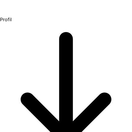
Profil