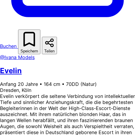
Buchen
Speichern
Teilen
@Ivana Models
Evelin
Anfang 20 Jahre • 164 cm • 70DD (Natur)
Dresden, Köln
Evelin verkörpert die seltene Verbindung von intellektueller
Tiefe und sinnlicher Anziehungskraft, die die begehrtesten
Begleiterinnen in der Welt der High-Class-Escort-Dienste
auszeichnet. Mit ihrem natürlichen blonden Haar, das in
langen Wellen herabfällt, und ihren faszinierenden braunen
Augen, die sowohl Weisheit als auch Verspieltheit verraten,
präsentiert diese in Deutschland geborene Escort in ihren