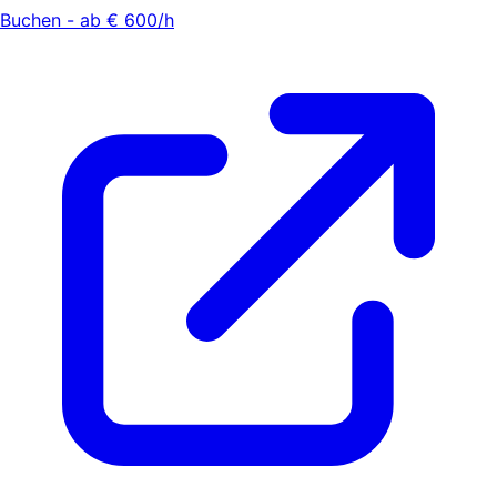
Buchen - ab € 600/h