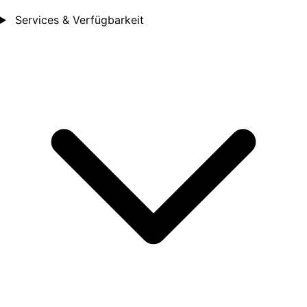
Services & Verfügbarkeit