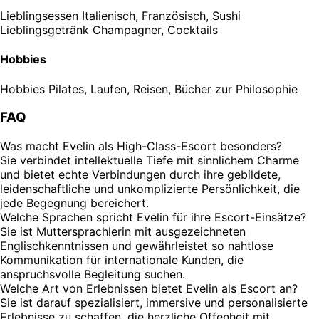
Lieblingsessen
Italienisch, Französisch, Sushi
Lieblingsgetränk
Champagner, Cocktails
Hobbies
Hobbies
Pilates, Laufen, Reisen, Bücher zur Philosophie
FAQ
Was macht Evelin als High-Class-Escort besonders?
Sie verbindet intellektuelle Tiefe mit sinnlichem Charme
und bietet echte Verbindungen durch ihre gebildete,
leidenschaftliche und unkomplizierte Persönlichkeit, die
jede Begegnung bereichert.
Welche Sprachen spricht Evelin für ihre Escort-Einsätze?
Sie ist Muttersprachlerin mit ausgezeichneten
Englischkenntnissen und gewährleistet so nahtlose
Kommunikation für internationale Kunden, die
anspruchsvolle Begleitung suchen.
Welche Art von Erlebnissen bietet Evelin als Escort an?
Sie ist darauf spezialisiert, immersive und personalisierte
Erlebnisse zu schaffen, die herzliche Offenheit mit