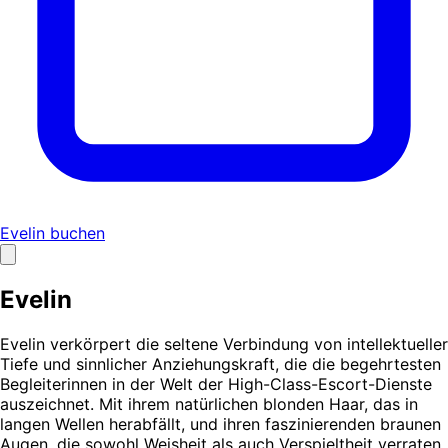
Evelin buchen
Evelin
Evelin verkörpert die seltene Verbindung von intellektueller
Tiefe und sinnlicher Anziehungskraft, die die begehrtesten
Begleiterinnen in der Welt der High-Class-Escort-Dienste
auszeichnet. Mit ihrem natürlichen blonden Haar, das in
langen Wellen herabfällt, und ihren faszinierenden braunen
Augen, die sowohl Weisheit als auch Verspieltheit verraten,