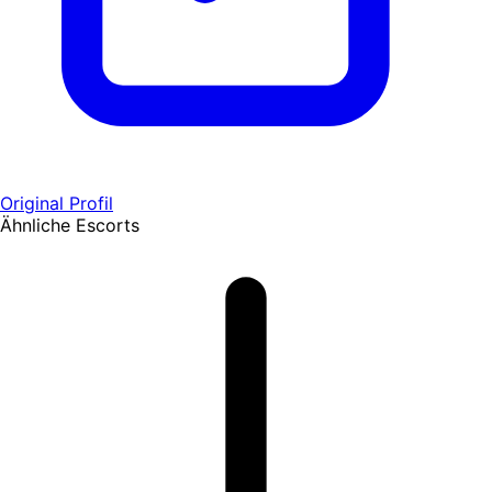
Original Profil
Ähnliche Escorts