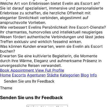
Welche Art von Erlebnissen bietet Evelin als Escort an?
Sie ist darauf spezialisiert, immersive und personalisierte
Erlebnisse zu schaffen, die herzliche Offenheit mit
eleganter Sinnlichkeit verbinden, abgestimmt auf
anspruchsvolle Vorlieben.
Wie verbessert Evelins Persönlichkeit ihre Escort-Dienste?
Ihr charmantes, humorvolles und intellektuell neugieriges
Wesen fördert authentische Verbindungen und lässt jedes
Treffen exklusiv und wirklich fesselnd wirken.
Was können Kunden erwarten, wenn sie Evelin als Escort
buchen?
Erwarten Sie eine kultivierte Begleiterin, die Momente
durch ihre Wärme, Eleganz und aufmerksame Präsenz in
unvergessliche Reisen verwandelt.
Book Appointment
View Full Profile
Home
Escorts
Agenturen
Städte
Kategorien
Blog
Info
Senden Sie uns Ihr Feedback
Theme
Senden Sie uns Ihr Feedback