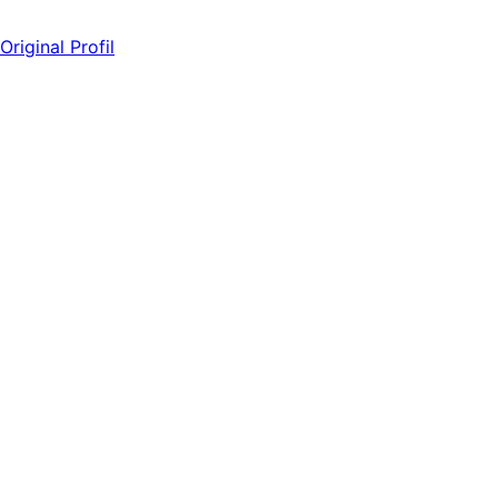
Original Profil