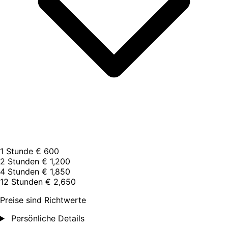
1 Stunde
€ 600
2 Stunden
€ 1,200
4 Stunden
€ 1,850
12 Stunden
€ 2,650
Preise sind Richtwerte
Persönliche Details