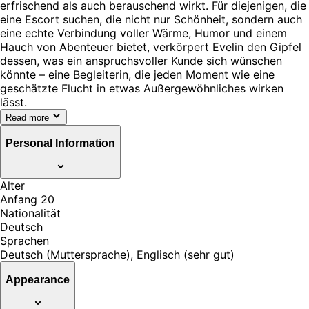
erfrischend als auch berauschend wirkt. Für diejenigen, die
eine Escort suchen, die nicht nur Schönheit, sondern auch
eine echte Verbindung voller Wärme, Humor und einem
Hauch von Abenteuer bietet, verkörpert Evelin den Gipfel
dessen, was ein anspruchsvoller Kunde sich wünschen
könnte – eine Begleiterin, die jeden Moment wie eine
geschätzte Flucht in etwas Außergewöhnliches wirken
lässt.
Read more
Personal Information
Alter
Anfang 20
Nationalität
Deutsch
Sprachen
Deutsch (Muttersprache), Englisch (sehr gut)
Appearance