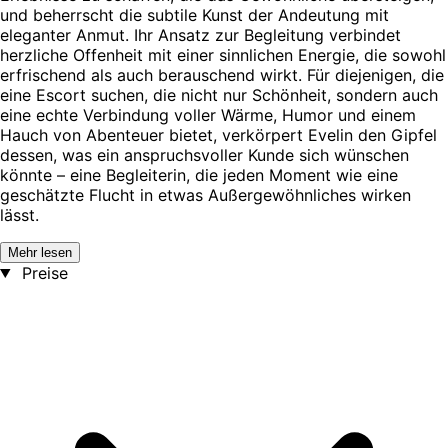
und beherrscht die subtile Kunst der Andeutung mit
eleganter Anmut. Ihr Ansatz zur Begleitung verbindet
herzliche Offenheit mit einer sinnlichen Energie, die sowohl
erfrischend als auch berauschend wirkt. Für diejenigen, die
eine Escort suchen, die nicht nur Schönheit, sondern auch
eine echte Verbindung voller Wärme, Humor und einem
Hauch von Abenteuer bietet, verkörpert Evelin den Gipfel
dessen, was ein anspruchsvoller Kunde sich wünschen
könnte – eine Begleiterin, die jeden Moment wie eine
geschätzte Flucht in etwas Außergewöhnliches wirken
lässt.
Mehr lesen
Preise