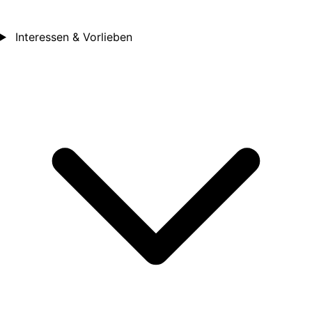
Interessen & Vorlieben