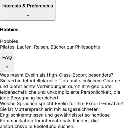
Interests & Preferences
Hobbies
Hobbies
Pilates, Laufen, Reisen, Bücher zur Philosophie
FAQ
Was macht Evelin als High-Class-Escort besonders?
Sie verbindet intellektuelle Tiefe mit sinnlichem Charme
und bietet echte Verbindungen durch ihre gebildete,
leidenschaftliche und unkomplizierte Persönlichkeit, die
jede Begegnung bereichert.
Welche Sprachen spricht Evelin für ihre Escort-Einsätze?
Sie ist Muttersprachlerin mit ausgezeichneten
Englischkenntnissen und gewährleistet so nahtlose
Kommunikation für internationale Kunden, die
anspruchsvolle Begleitung suchen.