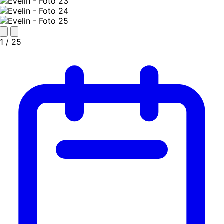
1
/ 25