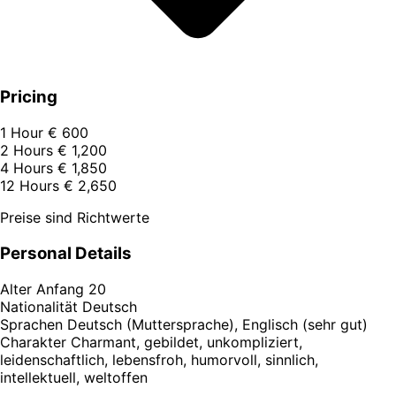
Pricing
1 Hour
€ 600
2 Hours
€ 1,200
4 Hours
€ 1,850
12 Hours
€ 2,650
Preise sind Richtwerte
Personal Details
Alter
Anfang 20
Nationalität
Deutsch
Sprachen
Deutsch (Muttersprache), Englisch (sehr gut)
Charakter
Charmant, gebildet, unkompliziert,
leidenschaftlich, lebensfroh, humorvoll, sinnlich,
intellektuell, weltoffen