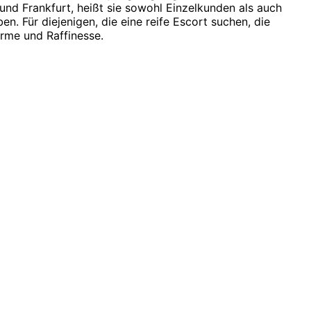
 und Frankfurt, heißt sie sowohl Einzelkunden als auch
n. Für diejenigen, die eine reife Escort suchen, die
ärme und Raffinesse.