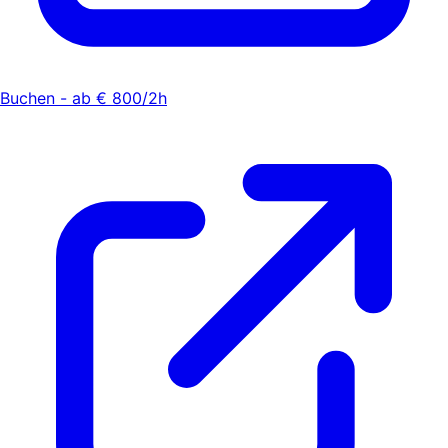
Buchen - ab € 800/2h