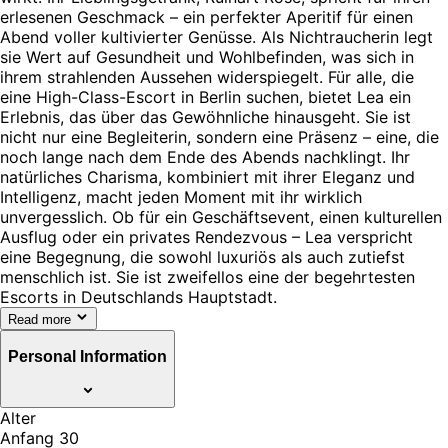
erlesenen Geschmack – ein perfekter Aperitif für einen
Abend voller kultivierter Genüsse. Als Nichtraucherin legt
sie Wert auf Gesundheit und Wohlbefinden, was sich in
ihrem strahlenden Aussehen widerspiegelt. Für alle, die
eine High-Class-Escort in Berlin suchen, bietet Lea ein
Erlebnis, das über das Gewöhnliche hinausgeht. Sie ist
nicht nur eine Begleiterin, sondern eine Präsenz – eine, die
noch lange nach dem Ende des Abends nachklingt. Ihr
natürliches Charisma, kombiniert mit ihrer Eleganz und
Intelligenz, macht jeden Moment mit ihr wirklich
unvergesslich. Ob für ein Geschäftsevent, einen kulturellen
Ausflug oder ein privates Rendezvous – Lea verspricht
eine Begegnung, die sowohl luxuriös als auch zutiefst
menschlich ist. Sie ist zweifellos eine der begehrtesten
Escorts in Deutschlands Hauptstadt.
Read more
Personal Information
Alter
Anfang 30