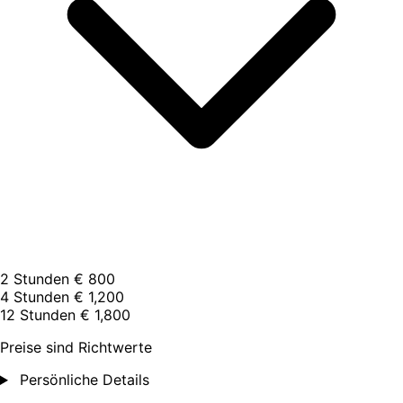
2 Stunden
€ 800
4 Stunden
€ 1,200
12 Stunden
€ 1,800
Preise sind Richtwerte
Persönliche Details