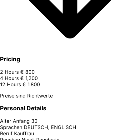
Pricing
2 Hours
€ 800
4 Hours
€ 1,200
12 Hours
€ 1,800
Preise sind Richtwerte
Personal Details
Alter
Anfang 30
Sprachen
DEUTSCH, ENGLISCH
Beruf
Kauffrau
Rauchen
Nicht-Raucherin