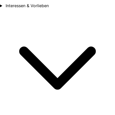
Interessen & Vorlieben