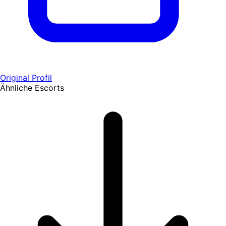
Original Profil
Ähnliche Escorts