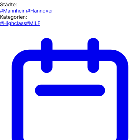
Städte:
#Mannheim
#Hannover
Kategorien:
#Highclass
#MILF