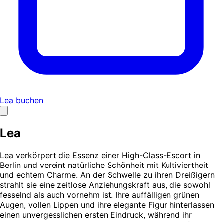
Lea buchen
Lea
Lea verkörpert die Essenz einer High-Class-Escort in
Berlin und vereint natürliche Schönheit mit Kultiviertheit
und echtem Charme. An der Schwelle zu ihren Dreißigern
strahlt sie eine zeitlose Anziehungskraft aus, die sowohl
fesselnd als auch vornehm ist. Ihre auffälligen grünen
Augen, vollen Lippen und ihre elegante Figur hinterlassen
einen unvergesslichen ersten Eindruck, während ihr