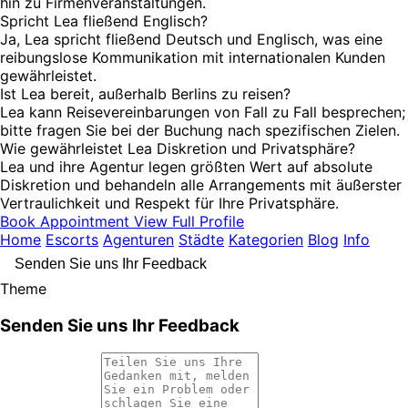
hin zu Firmenveranstaltungen.
Spricht Lea fließend Englisch?
Ja, Lea spricht fließend Deutsch und Englisch, was eine
reibungslose Kommunikation mit internationalen Kunden
gewährleistet.
Ist Lea bereit, außerhalb Berlins zu reisen?
Lea kann Reisevereinbarungen von Fall zu Fall besprechen;
bitte fragen Sie bei der Buchung nach spezifischen Zielen.
Wie gewährleistet Lea Diskretion und Privatsphäre?
Lea und ihre Agentur legen größten Wert auf absolute
Diskretion und behandeln alle Arrangements mit äußerster
Vertraulichkeit und Respekt für Ihre Privatsphäre.
Book Appointment
View Full Profile
Home
Escorts
Agenturen
Städte
Kategorien
Blog
Info
Senden Sie uns Ihr Feedback
Theme
Senden Sie uns Ihr Feedback