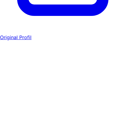
Original Profil