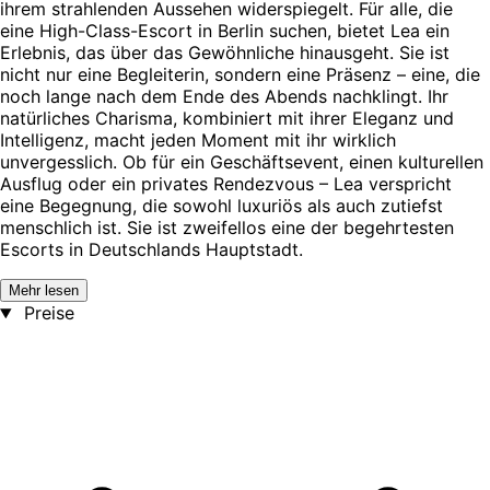
ihrem strahlenden Aussehen widerspiegelt. Für alle, die
eine High-Class-Escort in Berlin suchen, bietet Lea ein
Erlebnis, das über das Gewöhnliche hinausgeht. Sie ist
nicht nur eine Begleiterin, sondern eine Präsenz – eine, die
noch lange nach dem Ende des Abends nachklingt. Ihr
natürliches Charisma, kombiniert mit ihrer Eleganz und
Intelligenz, macht jeden Moment mit ihr wirklich
unvergesslich. Ob für ein Geschäftsevent, einen kulturellen
Ausflug oder ein privates Rendezvous – Lea verspricht
eine Begegnung, die sowohl luxuriös als auch zutiefst
menschlich ist. Sie ist zweifellos eine der begehrtesten
Escorts in Deutschlands Hauptstadt.
Mehr lesen
Preise