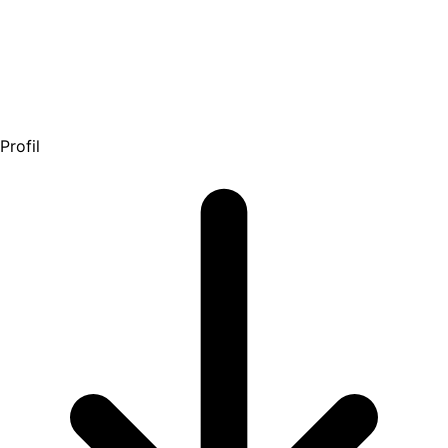
Profil