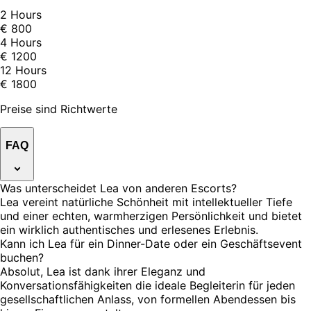
2 Hours
€ 800
4 Hours
€ 1200
12 Hours
€ 1800
Preise sind Richtwerte
FAQ
Was unterscheidet Lea von anderen Escorts?
Lea vereint natürliche Schönheit mit intellektueller Tiefe
und einer echten, warmherzigen Persönlichkeit und bietet
ein wirklich authentisches und erlesenes Erlebnis.
Kann ich Lea für ein Dinner-Date oder ein Geschäftsevent
buchen?
Absolut, Lea ist dank ihrer Eleganz und
Konversationsfähigkeiten die ideale Begleiterin für jeden
gesellschaftlichen Anlass, von formellen Abendessen bis