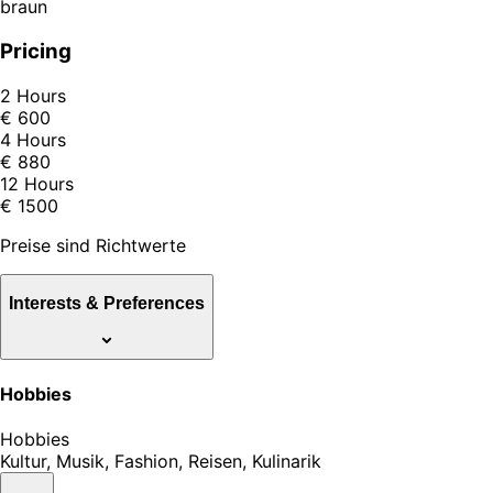
braun
Pricing
2 Hours
€ 600
4 Hours
€ 880
12 Hours
€ 1500
Preise sind Richtwerte
Interests & Preferences
Hobbies
Hobbies
Kultur, Musik, Fashion, Reisen, Kulinarik