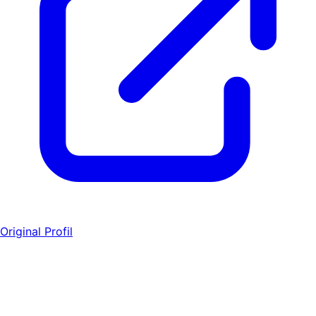
Original Profil