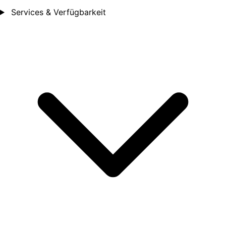
Services & Verfügbarkeit