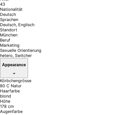
43
Nationalität
Deutsch
Sprachen
Deutsch, Englisch
Standort
München
Beruf
Marketing
Sexuelle Orientierung
hetero, Switcher
Appearance
Körbchengrösse
80 C Natur
Haarfarbe
blond
Höhe
178 cm
Augenfarbe