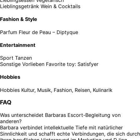
Lieblingsgetränk
Wein & Cocktails
Fashion & Style
Parfum
Fleur de Peau – Diptyque
Entertainment
Sport
Tanzen
Sonstige Vorlieben
Favorite toy: Satisfyer
Hobbies
Hobbies
Kultur, Musik, Fashion, Reisen, Kulinarik
FAQ
Was unterscheidet Barbaras Escort-Begleitung von
anderen?
Barbara verbindet intellektuelle Tiefe mit natürlicher
Sinnlichkeit und schafft echte Verbindungen, die sich durch