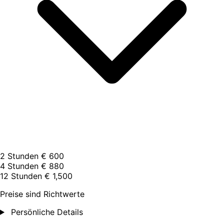
2 Stunden
€ 600
4 Stunden
€ 880
12 Stunden
€ 1,500
Preise sind Richtwerte
Persönliche Details