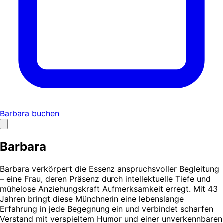
Barbara buchen
Barbara
Barbara verkörpert die Essenz anspruchsvoller Begleitung
– eine Frau, deren Präsenz durch intellektuelle Tiefe und
mühelose Anziehungskraft Aufmerksamkeit erregt. Mit 43
Jahren bringt diese Münchnerin eine lebenslange
Erfahrung in jede Begegnung ein und verbindet scharfen
Verstand mit verspieltem Humor und einer unverkennbaren