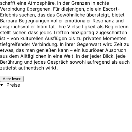
schafft eine Atmosphäre, in der Grenzen in echte
Verbindung übergehen. Für diejenigen, die ein Escort-
Erlebnis suchen, das das Gewöhnliche übersteigt, bietet
Barbara Begegnungen voller emotionaler Resonanz und
anspruchsvoller Intimität. Ihre Vielseitigkeit als Begleiterin
stellt sicher, dass jedes Treffen einzigartig zugeschnitten
ist – von kulturellen Ausflügen bis zu privaten Momenten
tiefgreifender Verbindung. In ihrer Gegenwart wird Zeit zu
etwas, das man genießen kann – ein luxuriöser Ausbruch
aus dem Alltäglichen in eine Welt, in der jeder Blick, jede
Berührung und jedes Gespräch sowohl aufregend als auch
zutiefst authentisch wirkt.
Mehr lesen
Preise