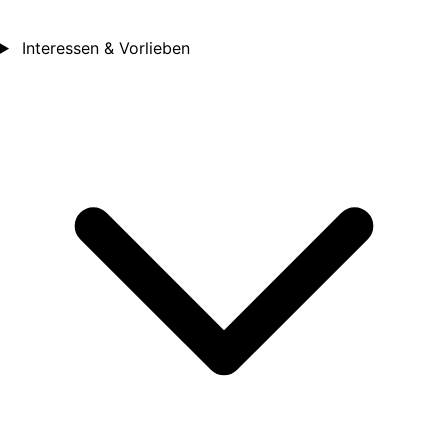
Interessen & Vorlieben