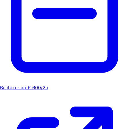
Buchen - ab € 600/2h