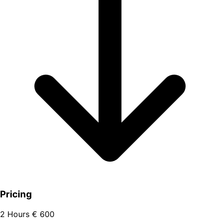
Pricing
2 Hours
€ 600