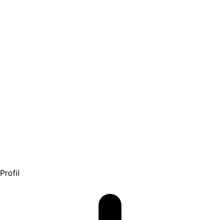
Profil