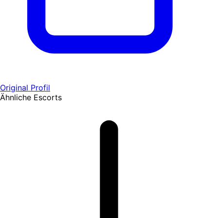
Original Profil
Ähnliche Escorts