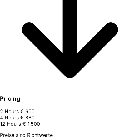
Pricing
2 Hours
€ 600
4 Hours
€ 880
12 Hours
€ 1,500
Preise sind Richtwerte