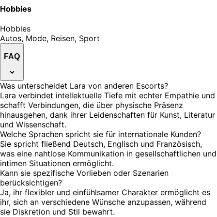
Hobbies
Hobbies
Autos, Mode, Reisen, Sport
FAQ
Was unterscheidet Lara von anderen Escorts?
Lara verbindet intellektuelle Tiefe mit echter Empathie und
schafft Verbindungen, die über physische Präsenz
hinausgehen, dank ihrer Leidenschaften für Kunst, Literatur
und Wissenschaft.
Welche Sprachen spricht sie für internationale Kunden?
Sie spricht fließend Deutsch, Englisch und Französisch,
was eine nahtlose Kommunikation in gesellschaftlichen und
intimen Situationen ermöglicht.
Kann sie spezifische Vorlieben oder Szenarien
berücksichtigen?
Ja, ihr flexibler und einfühlsamer Charakter ermöglicht es
ihr, sich an verschiedene Wünsche anzupassen, während
sie Diskretion und Stil bewahrt.