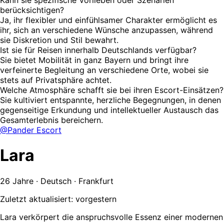
Kann sie spezifische Vorlieben oder Szenarien
berücksichtigen?
Ja, ihr flexibler und einfühlsamer Charakter ermöglicht es
ihr, sich an verschiedene Wünsche anzupassen, während
sie Diskretion und Stil bewahrt.
Ist sie für Reisen innerhalb Deutschlands verfügbar?
Sie bietet Mobilität in ganz Bayern und bringt ihre
verfeinerte Begleitung an verschiedene Orte, wobei sie
stets auf Privatsphäre achtet.
Welche Atmosphäre schafft sie bei ihren Escort-Einsätzen?
Sie kultiviert entspannte, herzliche Begegnungen, in denen
gegenseitige Erkundung und intellektueller Austausch das
Gesamterlebnis bereichern.
@Pander Escort
Lara
26 Jahre · Deutsch · Frankfurt
Zuletzt aktualisiert: vorgestern
Lara verkörpert die anspruchsvolle Essenz einer modernen