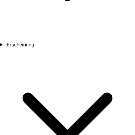
Erscheinung