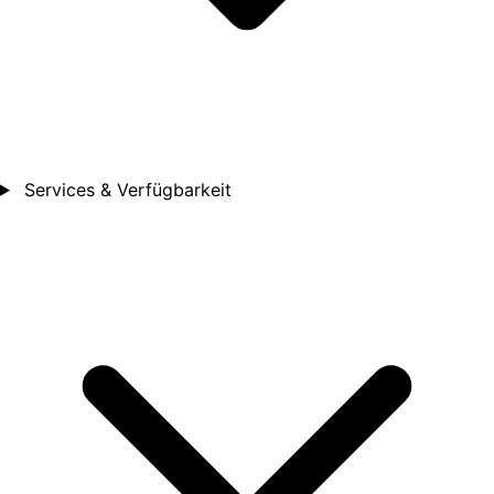
Services & Verfügbarkeit