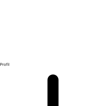
Profil