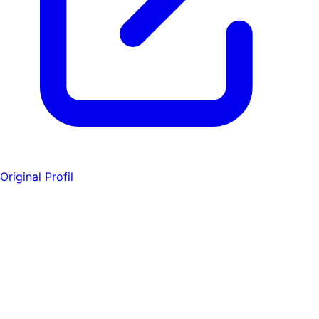
Original Profil