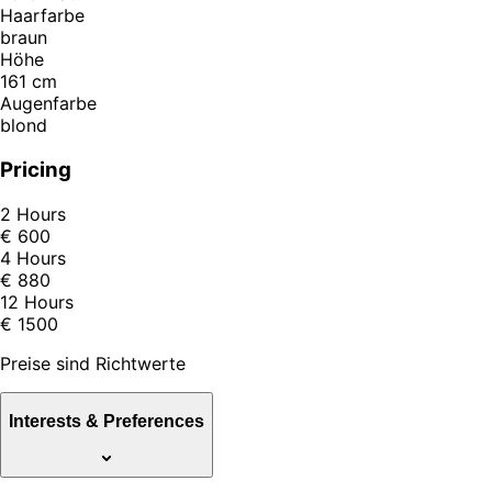
Haarfarbe
braun
Höhe
161 cm
Augenfarbe
blond
Pricing
2 Hours
€ 600
4 Hours
€ 880
12 Hours
€ 1500
Preise sind Richtwerte
Interests & Preferences