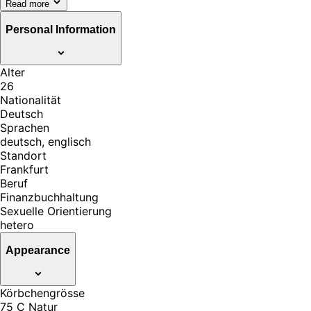
Read more
Personal Information
Alter
26
Nationalität
Deutsch
Sprachen
deutsch, englisch
Standort
Frankfurt
Beruf
Finanzbuchhaltung
Sexuelle Orientierung
hetero
Appearance
Körbchengrösse
75 C Natur