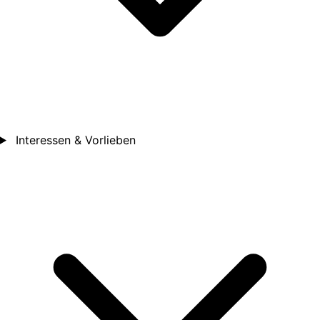
Interessen & Vorlieben