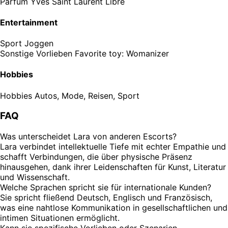
Parfum
Yves Saint Laurent Libre
Entertainment
Sport
Joggen
Sonstige Vorlieben
Favorite toy: Womanizer
Hobbies
Hobbies
Autos, Mode, Reisen, Sport
FAQ
Was unterscheidet Lara von anderen Escorts?
Lara verbindet intellektuelle Tiefe mit echter Empathie und
schafft Verbindungen, die über physische Präsenz
hinausgehen, dank ihrer Leidenschaften für Kunst, Literatur
und Wissenschaft.
Welche Sprachen spricht sie für internationale Kunden?
Sie spricht fließend Deutsch, Englisch und Französisch,
was eine nahtlose Kommunikation in gesellschaftlichen und
intimen Situationen ermöglicht.