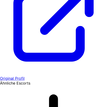
Original Profil
Ähnliche Escorts