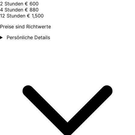
2 Stunden
€ 600
4 Stunden
€ 880
12 Stunden
€ 1,500
Preise sind Richtwerte
Persönliche Details