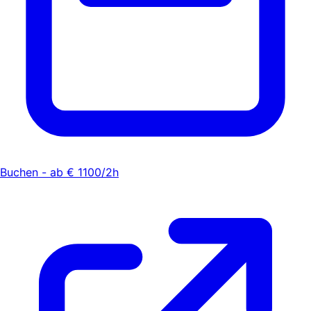
Buchen - ab € 1100/2h