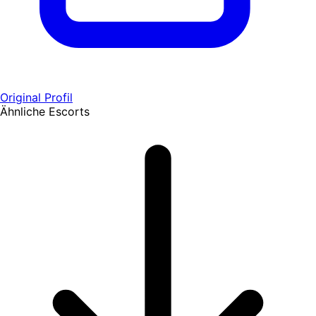
Original Profil
Ähnliche Escorts