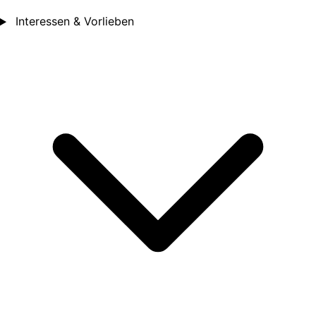
Interessen & Vorlieben