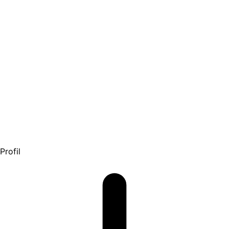
Profil