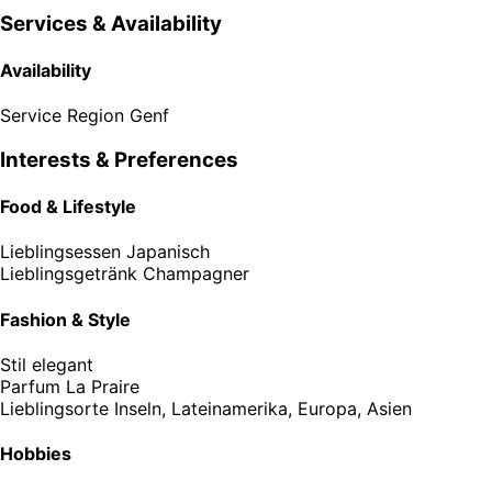
Services & Availability
Availability
Service Region
Genf
Interests & Preferences
Food & Lifestyle
Lieblingsessen
Japanisch
Lieblingsgetränk
Champagner
Fashion & Style
Stil
elegant
Parfum
La Praire
Lieblingsorte
Inseln, Lateinamerika, Europa, Asien
Hobbies