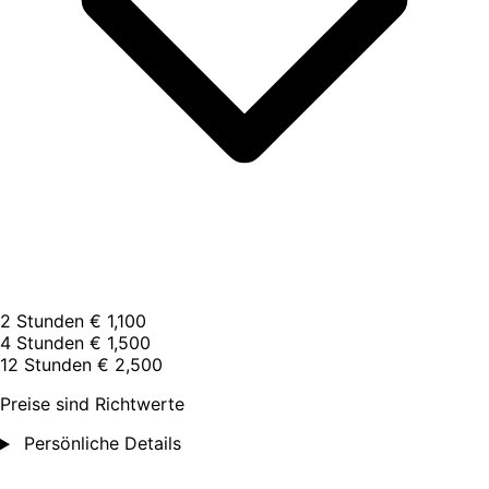
2 Stunden
€ 1,100
4 Stunden
€ 1,500
12 Stunden
€ 2,500
Preise sind Richtwerte
Persönliche Details