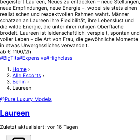
begeistert Laureen, Neues zu entdecken – neue Stellungen,
neue Empfindungen, neue Energie –, wobei sie stets einen
realistischen und respektvollen Rahmen wahrt. Männer
schätzen an Laureen ihre Flexibilität, ihre Lebenslust und
die wilde Energie, die unter ihrer ruhigen Oberfläche
brodelt. Laureen ist leidenschaftlich, verspielt, spontan und
voller Leben – die Art von Frau, die gewöhnliche Momente
in etwas Unvergessliches verwandelt.
ab € 1100/2h
#BigTits
#Expensive
#Highclass
Home
›
Alle Escorts
›
Berlin
›
Laureen
@Pure Luxury Models
Laureen
Zuletzt aktualisiert: vor 16 Tagen