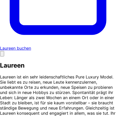
Laureen buchen
Laureen
Laureen ist ein sehr leidenschaftliches Pure Luxury Model.
Sie liebt es zu reisen, neue Leute kennenzulernen,
unbekannte Orte zu erkunden, neue Speisen zu probieren
und sich in neue Hobbys zu stürzen. Spontanität prägt ihr
Leben: Länger als zwei Wochen an einem Ort oder in einer
Stadt zu bleiben, ist für sie kaum vorstellbar – sie braucht
ständige Bewegung und neue Erfahrungen. Gleichzeitig ist
Laureen konsequent und engagiert in allem, was sie tut. Ihr