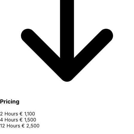
Pricing
2 Hours
€ 1,100
4 Hours
€ 1,500
12 Hours
€ 2,500