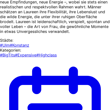
neue Empfindungen, neue Energie –, wobei sie stets einen
realistischen und respektvollen Rahmen wahrt. Männer
schätzen an Laureen ihre Flexibilität, ihre Lebenslust und
die wilde Energie, die unter ihrer ruhigen Oberfläche
brodelt. Laureen ist leidenschaftlich, verspielt, spontan und
voller Leben – die Art von Frau, die gewöhnliche Momente
in etwas Unvergessliches verwandelt.
Städte:
#Ulm
#Konstanz
Kategorien:
#BigTits
#Expensive
#Highclass