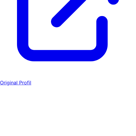
Original Profil