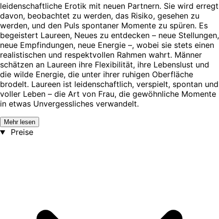
leidenschaftliche Erotik mit neuen Partnern. Sie wird erregt
davon, beobachtet zu werden, das Risiko, gesehen zu
werden, und den Puls spontaner Momente zu spüren. Es
begeistert Laureen, Neues zu entdecken – neue Stellungen,
neue Empfindungen, neue Energie –, wobei sie stets einen
realistischen und respektvollen Rahmen wahrt. Männer
schätzen an Laureen ihre Flexibilität, ihre Lebenslust und
die wilde Energie, die unter ihrer ruhigen Oberfläche
brodelt. Laureen ist leidenschaftlich, verspielt, spontan und
voller Leben – die Art von Frau, die gewöhnliche Momente
in etwas Unvergessliches verwandelt.
Mehr lesen
Preise