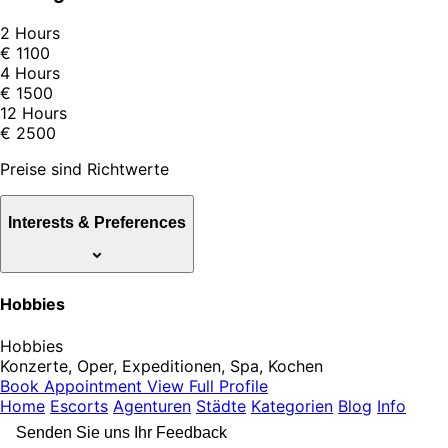
2 Hours
€ 1100
4 Hours
€ 1500
12 Hours
€ 2500
Preise sind Richtwerte
Interests & Preferences
Hobbies
Hobbies
Konzerte, Oper, Expeditionen, Spa, Kochen
Book Appointment
View Full Profile
Home
Escorts
Agenturen
Städte
Kategorien
Blog
Info
Senden Sie uns Ihr Feedback