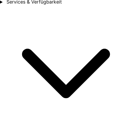
Services & Verfügbarkeit