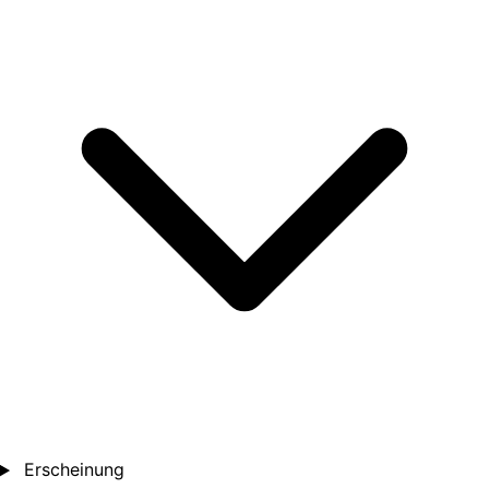
Erscheinung