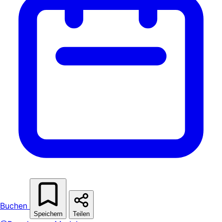
Buchen
Speichern
Teilen