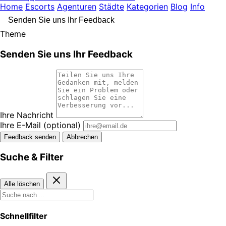
Home
Escorts
Agenturen
Städte
Kategorien
Blog
Info
Senden Sie uns Ihr Feedback
Theme
Senden Sie uns Ihr Feedback
Ihre Nachricht
Ihre E-Mail
(optional)
Feedback senden
Abbrechen
Suche & Filter
Alle löschen
Schnellfilter