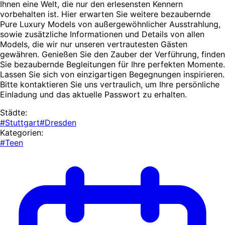
Ihnen eine Welt, die nur den erlesensten Kennern
vorbehalten ist. Hier erwarten Sie weitere bezaubernde
Pure Luxury Models von außergewöhnlicher Ausstrahlung,
sowie zusätzliche Informationen und Details von allen
Models, die wir nur unseren vertrautesten Gästen
gewähren. Genießen Sie den Zauber der Verführung, finden
Sie bezaubernde Begleitungen für Ihre perfekten Momente.
Lassen Sie sich von einzigartigen Begegnungen inspirieren.
Bitte kontaktieren Sie uns vertraulich, um Ihre persönliche
Einladung und das aktuelle Passwort zu erhalten.
Städte:
#Stuttgart
#Dresden
Kategorien:
#Teen