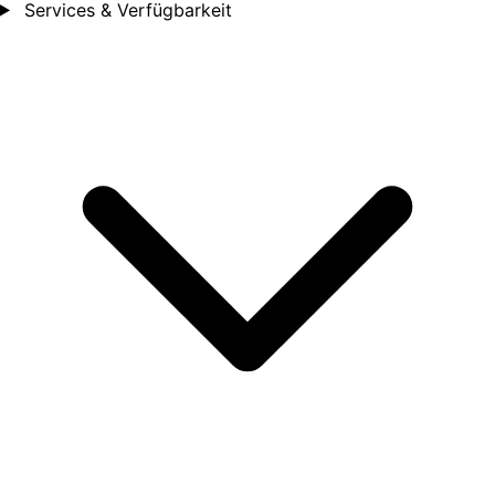
Services & Verfügbarkeit