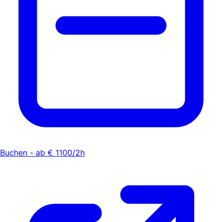
Buchen - ab € 1100/2h