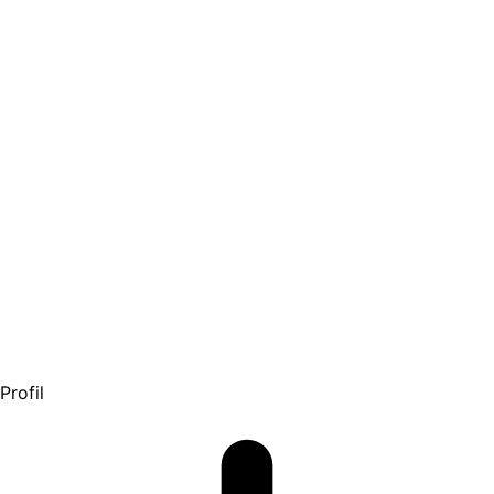
Profil