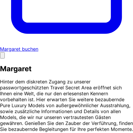
Margaret buchen
Margaret
Hinter dem diskreten Zugang zu unserer
passwortgeschützten Travel Secret Area eröffnet sich
Ihnen eine Welt, die nur den erlesensten Kennern
vorbehalten ist. Hier erwarten Sie weitere bezaubernde
Pure Luxury Models von außergewöhnlicher Ausstrahlung,
sowie zusätzliche Informationen und Details von allen
Models, die wir nur unseren vertrautesten Gästen
gewähren. Genießen Sie den Zauber der Verführung, finden
Sie bezaubernde Begleitungen für Ihre perfekten Momente.