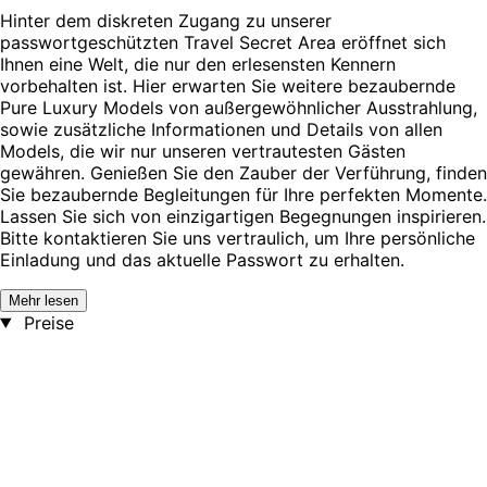
Hinter dem diskreten Zugang zu unserer
passwortgeschützten Travel Secret Area eröffnet sich
Ihnen eine Welt, die nur den erlesensten Kennern
vorbehalten ist. Hier erwarten Sie weitere bezaubernde
Pure Luxury Models von außergewöhnlicher Ausstrahlung,
sowie zusätzliche Informationen und Details von allen
Models, die wir nur unseren vertrautesten Gästen
gewähren. Genießen Sie den Zauber der Verführung, finden
Sie bezaubernde Begleitungen für Ihre perfekten Momente.
Lassen Sie sich von einzigartigen Begegnungen inspirieren.
Bitte kontaktieren Sie uns vertraulich, um Ihre persönliche
Einladung und das aktuelle Passwort zu erhalten.
Mehr lesen
Preise