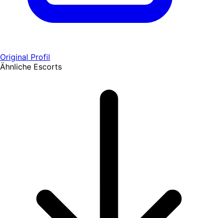
Original Profil
Ähnliche Escorts