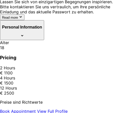
Lassen Sie sich von einzigartigen Begegnungen inspirieren.
Bitte kontaktieren Sie uns vertraulich, um Ihre persönliche
Einladung und das aktuelle Passwort zu erhalten.
Read more
Personal Information
Alter
18
Pricing
2 Hours
€ 1100
4 Hours
€ 1500
12 Hours
€ 2500
Preise sind Richtwerte
Book Appointment
View Full Profile