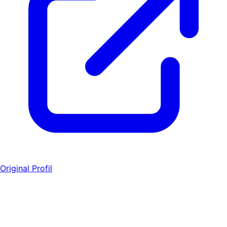
Original Profil