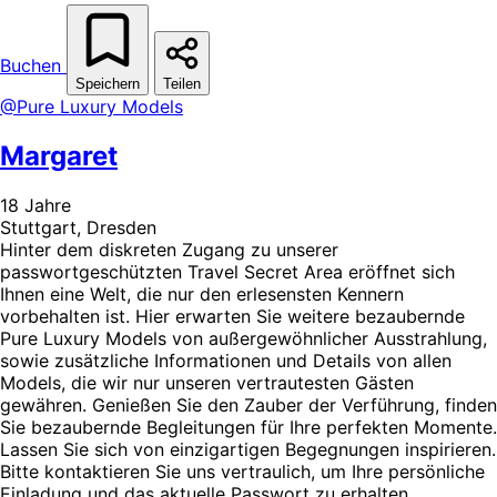
Buchen
Speichern
Teilen
@Pure Luxury Models
Margaret
18 Jahre
Stuttgart, Dresden
Hinter dem diskreten Zugang zu unserer
passwortgeschützten Travel Secret Area eröffnet sich
Ihnen eine Welt, die nur den erlesensten Kennern
vorbehalten ist. Hier erwarten Sie weitere bezaubernde
Pure Luxury Models von außergewöhnlicher Ausstrahlung,
sowie zusätzliche Informationen und Details von allen
Models, die wir nur unseren vertrautesten Gästen
gewähren. Genießen Sie den Zauber der Verführung, finden
Sie bezaubernde Begleitungen für Ihre perfekten Momente.
Lassen Sie sich von einzigartigen Begegnungen inspirieren.
Bitte kontaktieren Sie uns vertraulich, um Ihre persönliche
Einladung und das aktuelle Passwort zu erhalten.