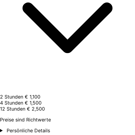
2 Stunden
€ 1,100
4 Stunden
€ 1,500
12 Stunden
€ 2,500
Preise sind Richtwerte
Persönliche Details