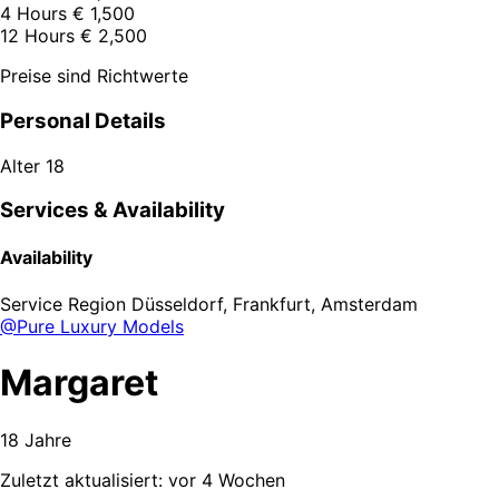
4 Hours
€ 1,500
12 Hours
€ 2,500
Preise sind Richtwerte
Personal Details
Alter
18
Services & Availability
Availability
Service Region
Düsseldorf, Frankfurt, Amsterdam
@Pure Luxury Models
Margaret
18 Jahre
Zuletzt aktualisiert: vor 4 Wochen