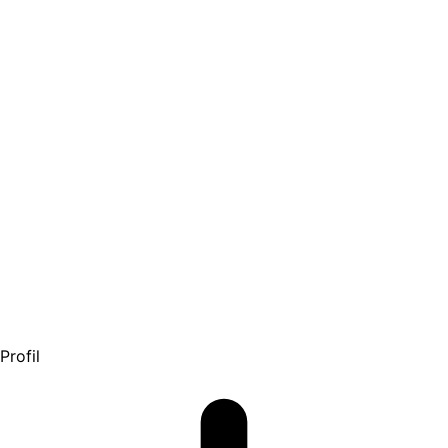
Profil