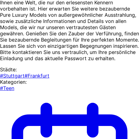
Ihnen eine Welt, die nur den erlesensten Kennern
vorbehalten ist. Hier erwarten Sie weitere bezaubernde
Pure Luxury Models von außergewöhnlicher Ausstrahlung,
sowie zusätzliche Informationen und Details von allen
Models, die wir nur unseren vertrautesten Gästen
gewähren. Genießen Sie den Zauber der Verführung, finden
Sie bezaubernde Begleitungen für Ihre perfekten Momente.
Lassen Sie sich von einzigartigen Begegnungen inspirieren.
Bitte kontaktieren Sie uns vertraulich, um Ihre persönliche
Einladung und das aktuelle Passwort zu erhalten.
Städte:
#Stuttgart
#Frankfurt
Kategorien:
#Teen