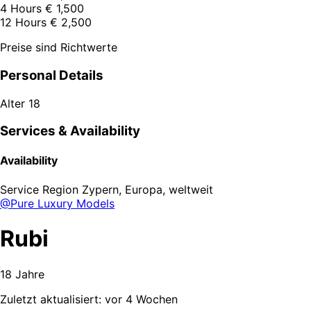
4 Hours
€ 1,500
12 Hours
€ 2,500
Preise sind Richtwerte
Personal Details
Alter
18
Services & Availability
Availability
Service Region
Zypern, Europa, weltweit
@Pure Luxury Models
Rubi
18 Jahre
Zuletzt aktualisiert: vor 4 Wochen