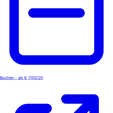
Buchen - ab € 1100/2h