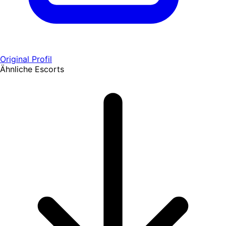
Original Profil
Ähnliche Escorts