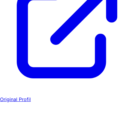
Original Profil