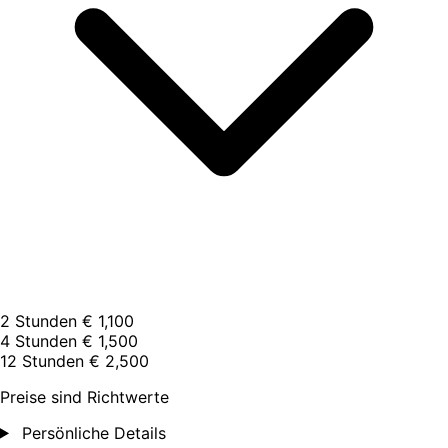
2 Stunden
€ 1,100
4 Stunden
€ 1,500
12 Stunden
€ 2,500
Preise sind Richtwerte
Persönliche Details