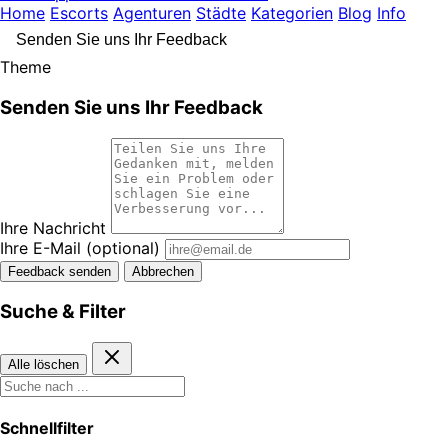
Home
Escorts
Agenturen
Städte
Kategorien
Blog
Info
Senden Sie uns Ihr Feedback
Theme
Senden Sie uns Ihr Feedback
Ihre Nachricht
Ihre E-Mail
(optional)
Feedback senden
Abbrechen
Suche & Filter
Alle löschen
Schnellfilter