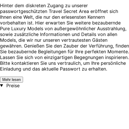
Hinter dem diskreten Zugang zu unserer
passwortgeschützten Travel Secret Area eröffnet sich
Ihnen eine Welt, die nur den erlesensten Kennern
vorbehalten ist. Hier erwarten Sie weitere bezaubernde
Pure Luxury Models von außergewöhnlicher Ausstrahlung,
sowie zusätzliche Informationen und Details von allen
Models, die wir nur unseren vertrautesten Gästen
gewähren. Genießen Sie den Zauber der Verführung, finden
Sie bezaubernde Begleitungen für Ihre perfekten Momente.
Lassen Sie sich von einzigartigen Begegnungen inspirieren.
Bitte kontaktieren Sie uns vertraulich, um Ihre persönliche
Einladung und das aktuelle Passwort zu erhalten.
Mehr lesen
Preise