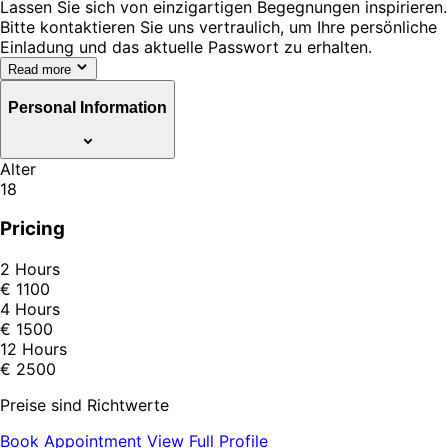
Lassen Sie sich von einzigartigen Begegnungen inspirieren.
Bitte kontaktieren Sie uns vertraulich, um Ihre persönliche
Einladung und das aktuelle Passwort zu erhalten.
Read more
Personal Information
Alter
18
Pricing
2 Hours
€ 1100
4 Hours
€ 1500
12 Hours
€ 2500
Preise sind Richtwerte
Book Appointment
View Full Profile