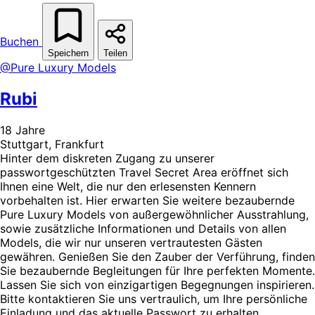
Buchen
Speichern
Teilen
@Pure Luxury Models
Rubi
18 Jahre
Stuttgart, Frankfurt
Hinter dem diskreten Zugang zu unserer
passwortgeschützten Travel Secret Area eröffnet sich
Ihnen eine Welt, die nur den erlesensten Kennern
vorbehalten ist. Hier erwarten Sie weitere bezaubernde
Pure Luxury Models von außergewöhnlicher Ausstrahlung,
sowie zusätzliche Informationen und Details von allen
Models, die wir nur unseren vertrautesten Gästen
gewähren. Genießen Sie den Zauber der Verführung, finden
Sie bezaubernde Begleitungen für Ihre perfekten Momente.
Lassen Sie sich von einzigartigen Begegnungen inspirieren.
Bitte kontaktieren Sie uns vertraulich, um Ihre persönliche
Einladung und das aktuelle Passwort zu erhalten.