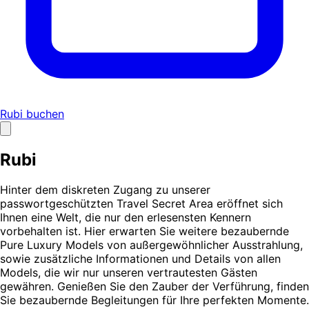
Rubi buchen
Rubi
Hinter dem diskreten Zugang zu unserer
passwortgeschützten Travel Secret Area eröffnet sich
Ihnen eine Welt, die nur den erlesensten Kennern
vorbehalten ist. Hier erwarten Sie weitere bezaubernde
Pure Luxury Models von außergewöhnlicher Ausstrahlung,
sowie zusätzliche Informationen und Details von allen
Models, die wir nur unseren vertrautesten Gästen
gewähren. Genießen Sie den Zauber der Verführung, finden
Sie bezaubernde Begleitungen für Ihre perfekten Momente.