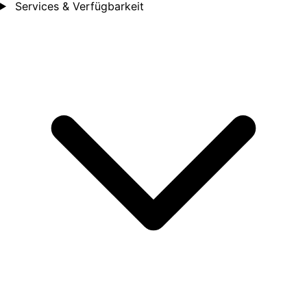
Services & Verfügbarkeit