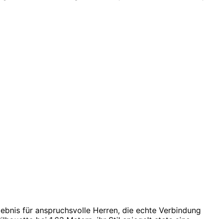
rlebnis für anspruchsvolle Herren, die echte Verbindung