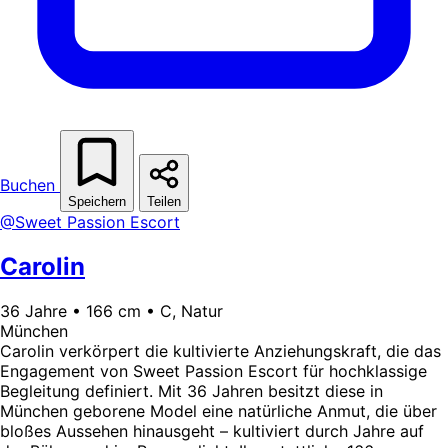
Buchen
Speichern
Teilen
@Sweet Passion Escort
Carolin
36 Jahre • 166 cm • C, Natur
München
Carolin verkörpert die kultivierte Anziehungskraft, die das
Engagement von Sweet Passion Escort für hochklassige
Begleitung definiert. Mit 36 Jahren besitzt diese in
München geborene Model eine natürliche Anmut, die über
bloßes Aussehen hinausgeht – kultiviert durch Jahre auf