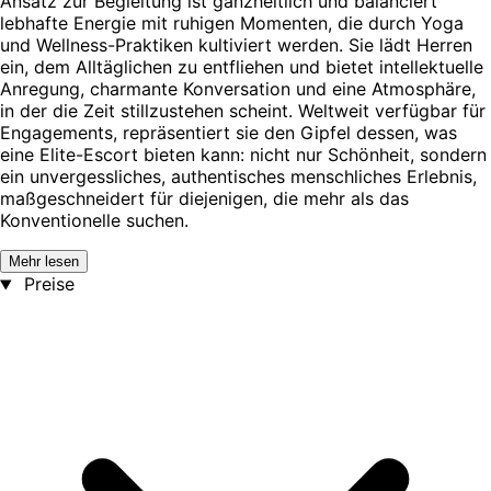
Ansatz zur Begleitung ist ganzheitlich und balanciert
lebhafte Energie mit ruhigen Momenten, die durch Yoga
und Wellness-Praktiken kultiviert werden. Sie lädt Herren
ein, dem Alltäglichen zu entfliehen und bietet intellektuelle
Anregung, charmante Konversation und eine Atmosphäre,
in der die Zeit stillzustehen scheint. Weltweit verfügbar für
Engagements, repräsentiert sie den Gipfel dessen, was
eine Elite-Escort bieten kann: nicht nur Schönheit, sondern
ein unvergessliches, authentisches menschliches Erlebnis,
maßgeschneidert für diejenigen, die mehr als das
Konventionelle suchen.
Mehr lesen
Preise