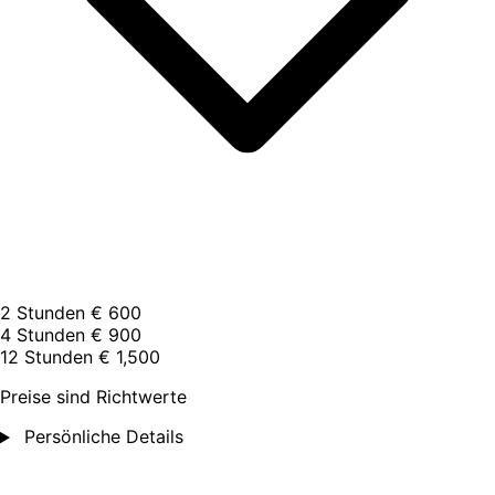
2 Stunden
€ 600
4 Stunden
€ 900
12 Stunden
€ 1,500
Preise sind Richtwerte
Persönliche Details