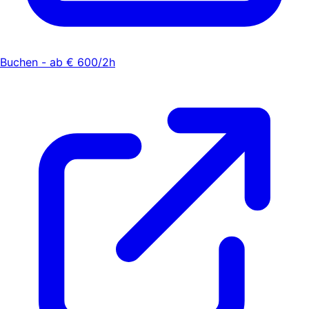
Buchen - ab € 600/2h