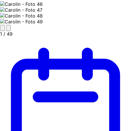
1
/ 49