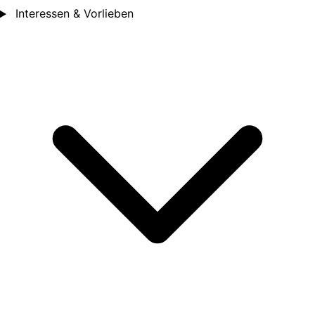
Interessen & Vorlieben