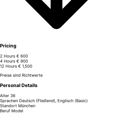
Pricing
2 Hours
€ 600
4 Hours
€ 900
12 Hours
€ 1,500
Preise sind Richtwerte
Personal Details
Alter
36
Sprachen
Deutsch (Fließend), Englisch (Basic)
Standort
München
Beruf
Model