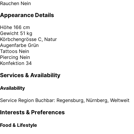
Rauchen
Nein
Appearance Details
Höhe
166 cm
Gewicht
51 kg
Körbchengrösse
C, Natur
Augenfarbe
Grün
Tattoos
Nein
Piercing
Nein
Konfektion
34
Services & Availability
Availability
Service Region
Buchbar: Regensburg, Nürnberg, Weltweit
Interests & Preferences
Food & Lifestyle