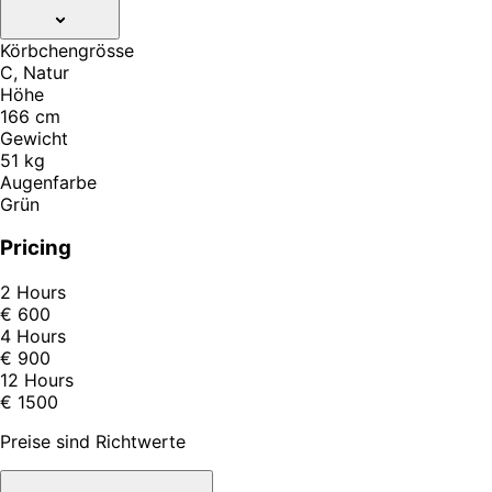
Körbchengrösse
C, Natur
Höhe
166 cm
Gewicht
51 kg
Augenfarbe
Grün
Pricing
2 Hours
€ 600
4 Hours
€ 900
12 Hours
€ 1500
Preise sind Richtwerte