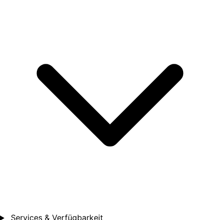
Services & Verfügbarkeit