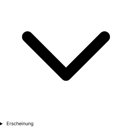
Erscheinung