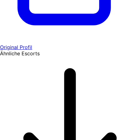
Original Profil
Ähnliche Escorts