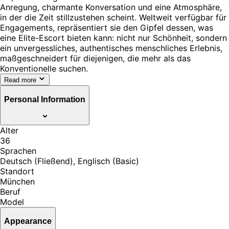
Anregung, charmante Konversation und eine Atmosphäre,
in der die Zeit stillzustehen scheint. Weltweit verfügbar für
Engagements, repräsentiert sie den Gipfel dessen, was
eine Elite-Escort bieten kann: nicht nur Schönheit, sondern
ein unvergessliches, authentisches menschliches Erlebnis,
maßgeschneidert für diejenigen, die mehr als das
Konventionelle suchen.
Read more
Personal Information
Alter
36
Sprachen
Deutsch (Fließend), Englisch (Basic)
Standort
München
Beruf
Model
Appearance