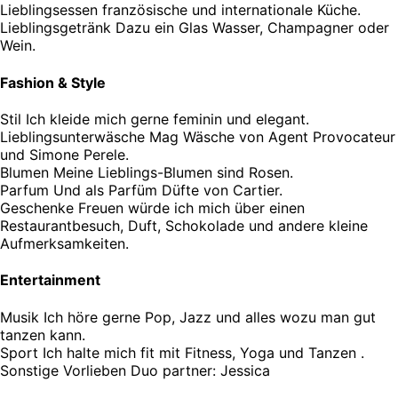
Lieblingsessen
französische und internationale Küche.
Lieblingsgetränk
Dazu ein Glas Wasser, Champagner oder
Wein.
Fashion & Style
Stil
Ich kleide mich gerne feminin und elegant.
Lieblingsunterwäsche
Mag Wäsche von Agent Provocateur
und Simone Perele.
Blumen
Meine Lieblings-Blumen sind Rosen.
Parfum
Und als Parfüm Düfte von Cartier.
Geschenke
Freuen würde ich mich über einen
Restaurantbesuch, Duft, Schokolade und andere kleine
Aufmerksamkeiten.
Entertainment
Musik
Ich höre gerne Pop, Jazz und alles wozu man gut
tanzen kann.
Sport
Ich halte mich fit mit Fitness, Yoga und Tanzen .
Sonstige Vorlieben
Duo partner: Jessica