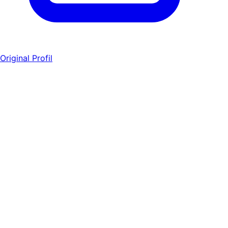
Original Profil