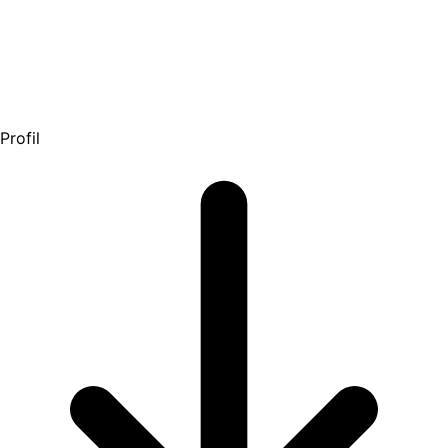
Profil