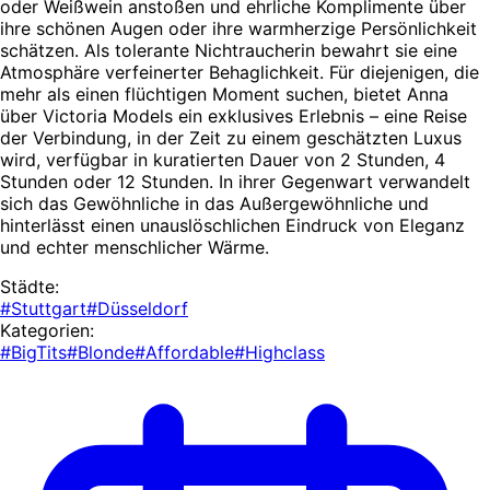
oder Weißwein anstoßen und ehrliche Komplimente über
ihre schönen Augen oder ihre warmherzige Persönlichkeit
schätzen. Als tolerante Nichtraucherin bewahrt sie eine
Atmosphäre verfeinerter Behaglichkeit. Für diejenigen, die
mehr als einen flüchtigen Moment suchen, bietet Anna
über Victoria Models ein exklusives Erlebnis – eine Reise
der Verbindung, in der Zeit zu einem geschätzten Luxus
wird, verfügbar in kuratierten Dauer von 2 Stunden, 4
Stunden oder 12 Stunden. In ihrer Gegenwart verwandelt
sich das Gewöhnliche in das Außergewöhnliche und
hinterlässt einen unauslöschlichen Eindruck von Eleganz
und echter menschlicher Wärme.
Städte:
#Stuttgart
#Düsseldorf
Kategorien:
#BigTits
#Blonde
#Affordable
#Highclass