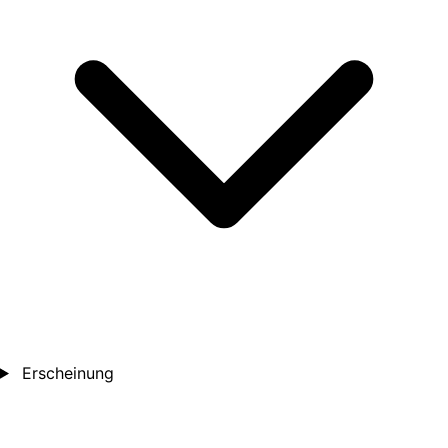
Erscheinung