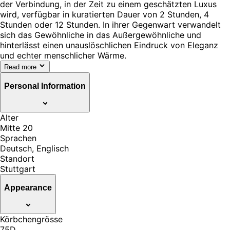
der Verbindung, in der Zeit zu einem geschätzten Luxus
wird, verfügbar in kuratierten Dauer von 2 Stunden, 4
Stunden oder 12 Stunden. In ihrer Gegenwart verwandelt
sich das Gewöhnliche in das Außergewöhnliche und
hinterlässt einen unauslöschlichen Eindruck von Eleganz
und echter menschlicher Wärme.
Read more
Personal Information
Alter
Mitte 20
Sprachen
Deutsch, Englisch
Standort
Stuttgart
Appearance
Körbchengrösse
75D