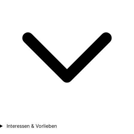
Interessen & Vorlieben