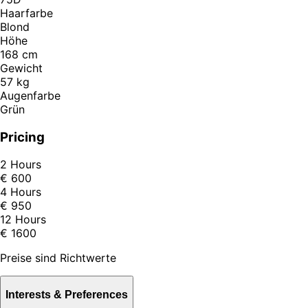
Haarfarbe
Blond
Höhe
168 cm
Gewicht
57 kg
Augenfarbe
Grün
Pricing
2 Hours
€ 600
4 Hours
€ 950
12 Hours
€ 1600
Preise sind Richtwerte
Interests & Preferences