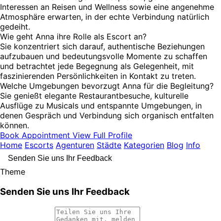
Interessen an Reisen und Wellness sowie eine angenehme
Atmosphäre erwarten, in der echte Verbindung natürlich
gedeiht.
Wie geht Anna ihre Rolle als Escort an?
Sie konzentriert sich darauf, authentische Beziehungen
aufzubauen und bedeutungsvolle Momente zu schaffen
und betrachtet jede Begegnung als Gelegenheit, mit
faszinierenden Persönlichkeiten in Kontakt zu treten.
Welche Umgebungen bevorzugt Anna für die Begleitung?
Sie genießt elegante Restaurantbesuche, kulturelle
Ausflüge zu Musicals und entspannte Umgebungen, in
denen Gespräch und Verbindung sich organisch entfalten
können.
Book Appointment
View Full Profile
Home
Escorts
Agenturen
Städte
Kategorien
Blog
Info
Senden Sie uns Ihr Feedback
Theme
Senden Sie uns Ihr Feedback