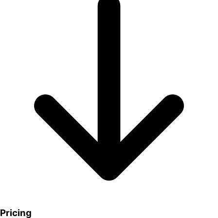
Pricing