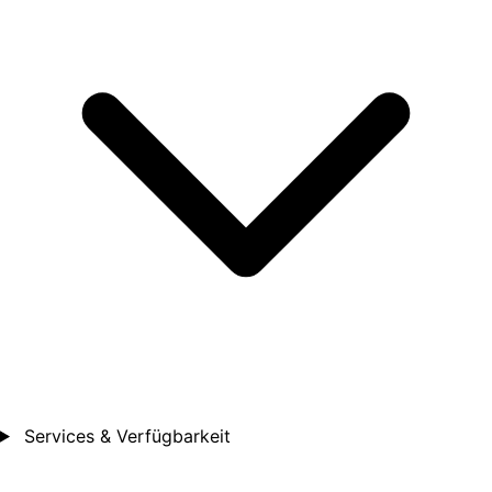
Services & Verfügbarkeit