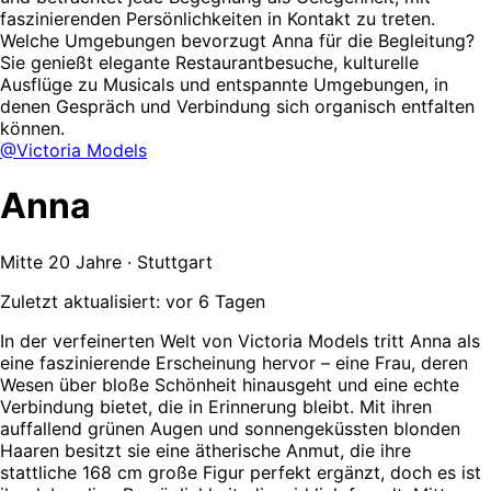
faszinierenden Persönlichkeiten in Kontakt zu treten.
Welche Umgebungen bevorzugt Anna für die Begleitung?
Sie genießt elegante Restaurantbesuche, kulturelle
Ausflüge zu Musicals und entspannte Umgebungen, in
denen Gespräch und Verbindung sich organisch entfalten
können.
@Victoria Models
Anna
Mitte 20 Jahre · Stuttgart
Zuletzt aktualisiert: vor 6 Tagen
In der verfeinerten Welt von Victoria Models tritt Anna als
eine faszinierende Erscheinung hervor – eine Frau, deren
Wesen über bloße Schönheit hinausgeht und eine echte
Verbindung bietet, die in Erinnerung bleibt. Mit ihren
auffallend grünen Augen und sonnengeküssten blonden
Haaren besitzt sie eine ätherische Anmut, die ihre
stattliche 168 cm große Figur perfekt ergänzt, doch es ist