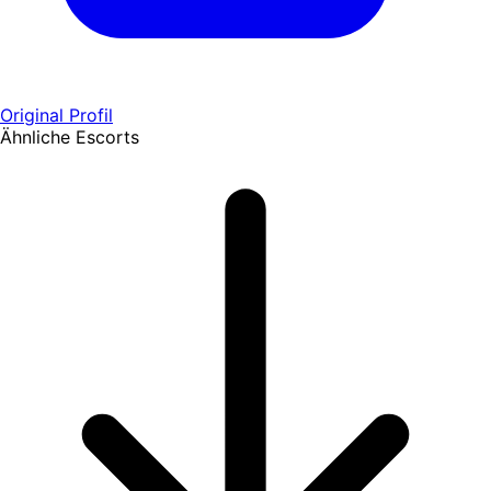
Original Profil
Ähnliche Escorts