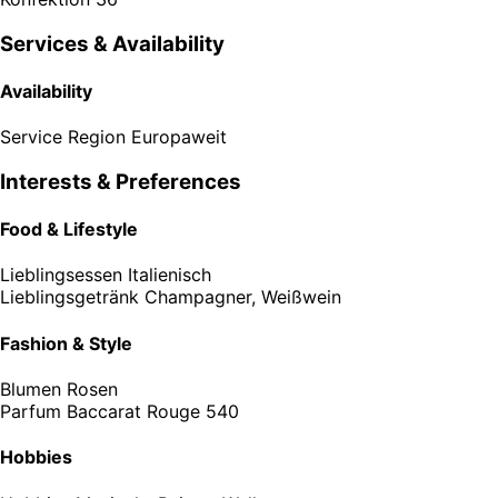
Services & Availability
Availability
Service Region
Europaweit
Interests & Preferences
Food & Lifestyle
Lieblingsessen
Italienisch
Lieblingsgetränk
Champagner, Weißwein
Fashion & Style
Blumen
Rosen
Parfum
Baccarat Rouge 540
Hobbies