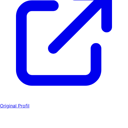
Original Profil