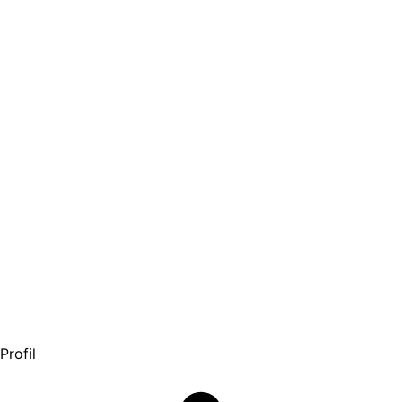
Profil