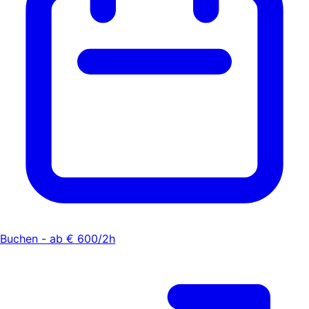
Buchen - ab € 600/2h