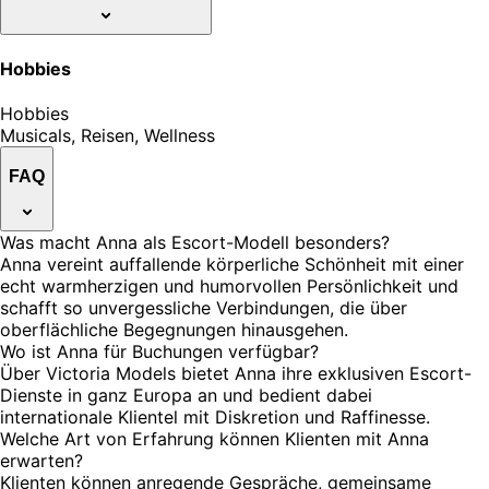
Hobbies
Hobbies
Musicals, Reisen, Wellness
FAQ
Was macht Anna als Escort-Modell besonders?
Anna vereint auffallende körperliche Schönheit mit einer
echt warmherzigen und humorvollen Persönlichkeit und
schafft so unvergessliche Verbindungen, die über
oberflächliche Begegnungen hinausgehen.
Wo ist Anna für Buchungen verfügbar?
Über Victoria Models bietet Anna ihre exklusiven Escort-
Dienste in ganz Europa an und bedient dabei
internationale Klientel mit Diskretion und Raffinesse.
Welche Art von Erfahrung können Klienten mit Anna
erwarten?
Klienten können anregende Gespräche, gemeinsame