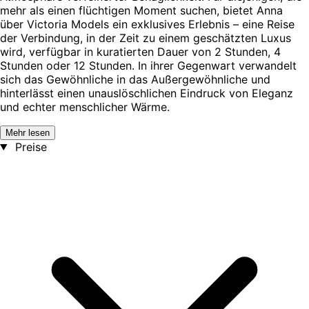
mehr als einen flüchtigen Moment suchen, bietet Anna
über Victoria Models ein exklusives Erlebnis – eine Reise
der Verbindung, in der Zeit zu einem geschätzten Luxus
wird, verfügbar in kuratierten Dauer von 2 Stunden, 4
Stunden oder 12 Stunden. In ihrer Gegenwart verwandelt
sich das Gewöhnliche in das Außergewöhnliche und
hinterlässt einen unauslöschlichen Eindruck von Eleganz
und echter menschlicher Wärme.
Mehr lesen
Preise