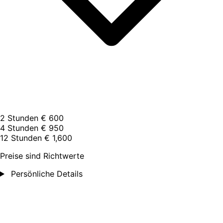
2 Stunden
€ 600
4 Stunden
€ 950
12 Stunden
€ 1,600
Preise sind Richtwerte
Persönliche Details