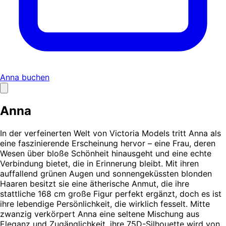
Anna buchen
Anna
In der verfeinerten Welt von Victoria Models tritt Anna als
eine faszinierende Erscheinung hervor – eine Frau, deren
Wesen über bloße Schönheit hinausgeht und eine echte
Verbindung bietet, die in Erinnerung bleibt. Mit ihren
auffallend grünen Augen und sonnengeküssten blonden
Haaren besitzt sie eine ätherische Anmut, die ihre
stattliche 168 cm große Figur perfekt ergänzt, doch es ist
ihre lebendige Persönlichkeit, die wirklich fesselt. Mitte
zwanzig verkörpert Anna eine seltene Mischung aus
Eleganz und Zugänglichkeit, ihre 75D-Silhouette wird von