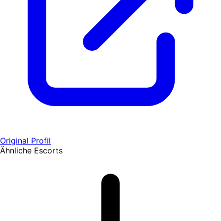
Original Profil
Ähnliche Escorts