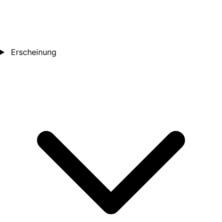
Erscheinung