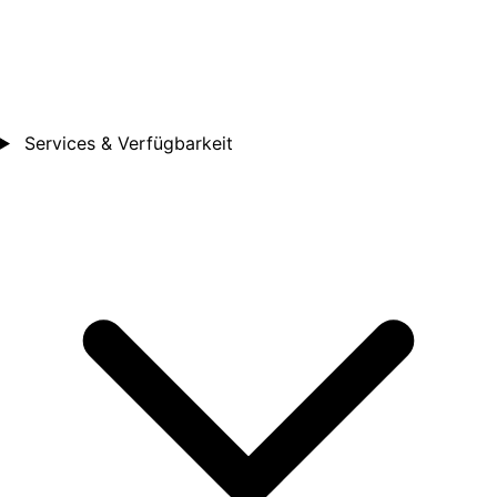
Services & Verfügbarkeit