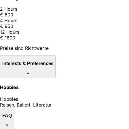
2 Hours
€ 600
4 Hours
€ 950
12 Hours
€ 1600
Preise sind Richtwerte
Interests & Preferences
Hobbies
Hobbies
Reisen, Ballett, Literatur
FAQ