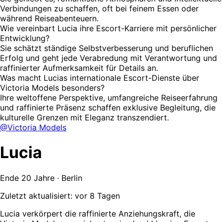
Verbindungen zu schaffen, oft bei feinem Essen oder
während Reiseabenteuern.
Wie vereinbart Lucia ihre Escort-Karriere mit persönlicher
Entwicklung?
Sie schätzt ständige Selbstverbesserung und beruflichen
Erfolg und geht jede Verabredung mit Verantwortung und
raffinierter Aufmerksamkeit für Details an.
Was macht Lucias internationale Escort-Dienste über
Victoria Models besonders?
Ihre weltoffene Perspektive, umfangreiche Reiseerfahrung
und raffinierte Präsenz schaffen exklusive Begleitung, die
kulturelle Grenzen mit Eleganz transzendiert.
@Victoria Models
Lucia
Ende 20 Jahre · Berlin
Zuletzt aktualisiert: vor 8 Tagen
Lucia verkörpert die raffinierte Anziehungskraft, die