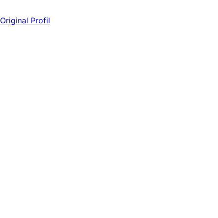
Original Profil