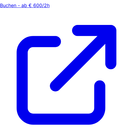
Buchen - ab € 600/2h