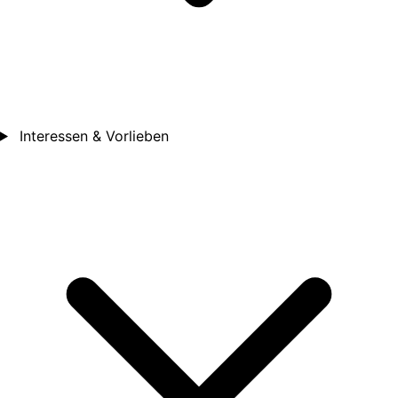
Interessen & Vorlieben