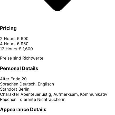
Pricing
2 Hours
€ 600
4 Hours
€ 950
12 Hours
€ 1,600
Preise sind Richtwerte
Personal Details
Alter
Ende 20
Sprachen
Deutsch, Englisch
Standort
Berlin
Charakter
Abenteuerlustig, Aufmerksam, Kommunikativ
Rauchen
Tolerante Nichtraucherin
Appearance Details