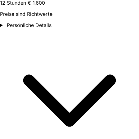
12 Stunden
€ 1,600
Preise sind Richtwerte
Persönliche Details