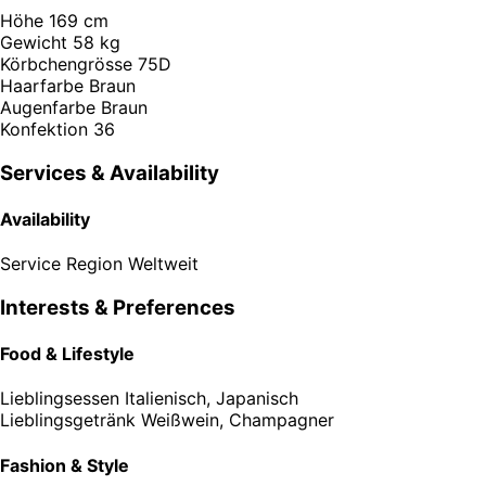
Höhe
169 cm
Gewicht
58 kg
Körbchengrösse
75D
Haarfarbe
Braun
Augenfarbe
Braun
Konfektion
36
Services & Availability
Availability
Service Region
Weltweit
Interests & Preferences
Food & Lifestyle
Lieblingsessen
Italienisch, Japanisch
Lieblingsgetränk
Weißwein, Champagner
Fashion & Style