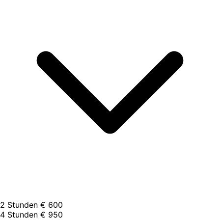
2 Stunden
€ 600
4 Stunden
€ 950