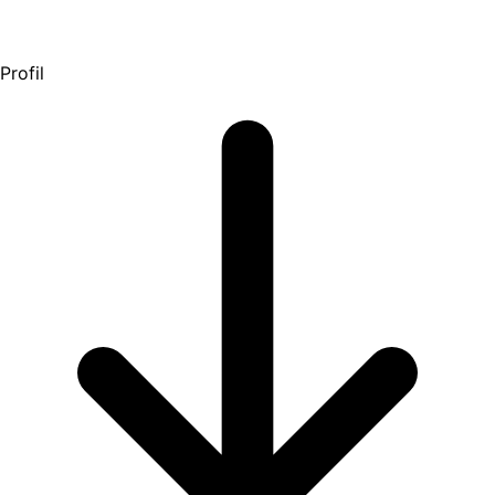
Profil